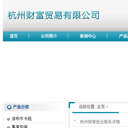
首页
公司简介
新闻中心
产品
当前位置:
主页
>
产品分类
涂布牛卡纸
杭州财富纸业联系详情
集束包装